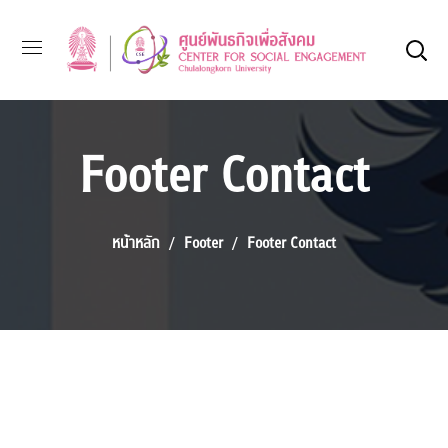
Footer Contact
หน้าหลัก
Footer
Footer Contact