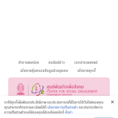
คำถามพบบ่อย
คอลัมน์ข่าว
เอกสารเผยแพร่
นโยบายคุ้มครองข้อมูลส่วนบุคคล
นโยบายคุกกี้
เราใช้คุกกี้เพื่อพัฒนาประสิทธิภาพ และประสบการณ์ที่ดีในการใช้เว็บไซต์ของคุณ
คุณสามารถศึกษารายละเอียดได้ที่
นโยบายความเป็นส่วนตัว
และสามารถจัดการ
อาคารจามจุรี 1 ชั้น 2 จุฬาลงกรณ์
ความเป็นส่วนตัวเองได้ของคุณได้เองโดยคลิกที่
ตั้งค่า