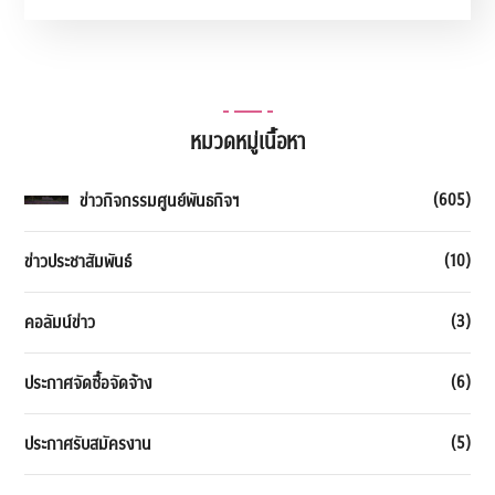
หมวดหมู่เนื้อหา
(605)
ข่าวกิจกรรมศูนย์พันธกิจฯ
(10)
ข่าวประชาสัมพันธ์
(3)
คอลัมน์ข่าว
(6)
ประกาศจัดซื้อจัดจ้าง
(5)
ประกาศรับสมัครงาน