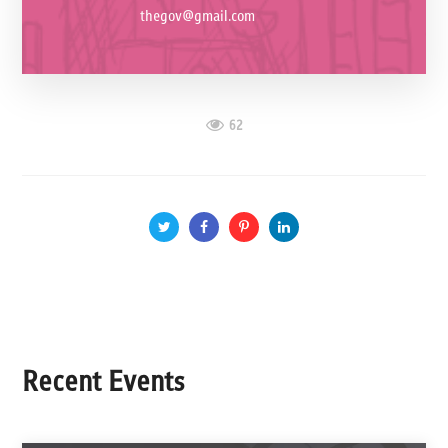
thegov@gmail.com
62
Recent Events