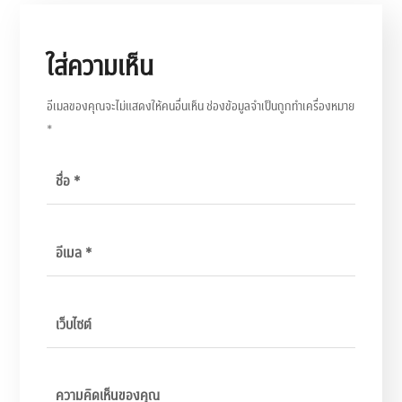
ใส่ความเห็น
อีเมลของคุณจะไม่แสดงให้คนอื่นเห็น
ช่องข้อมูลจำเป็นถูกทำเครื่องหมาย
*