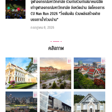
จุฬาลงกรณ์มหาวิทยาลัย ร่วมกับร่วมกับสมาคมนิสิต
เก่าจุฬาลงกรณ์มหาวิทยาลัย จังหวัดน่าน จัดโครงการ
CU Nan Run 2026 “วิ่งเติมฝัน ร่วมพลังสร้างฝาย
บรรเทาน้ำท่วมน่าน”
กรกฎาคม 8, 2026
คลังภาพ