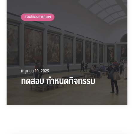
ส่วนอำนวนการกลาง
มิถุนายน 20, 2025
ทดสอบ กำหนดกิจกรรม