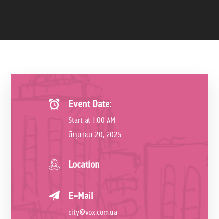
Event Date:
Start at 1:00 AM
มิถุนายน 20, 2025
Location
E-Mail
city@vox.com.ua