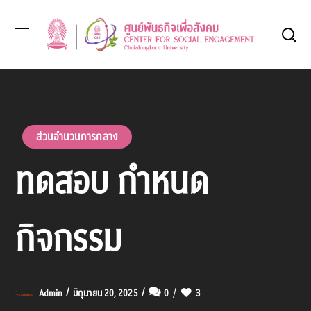
ส่วนอำนวนการกลาง
ทดสอบ กำหนด
กิจกรรม
Admin
มิถุนายน 20, 2025
0
3