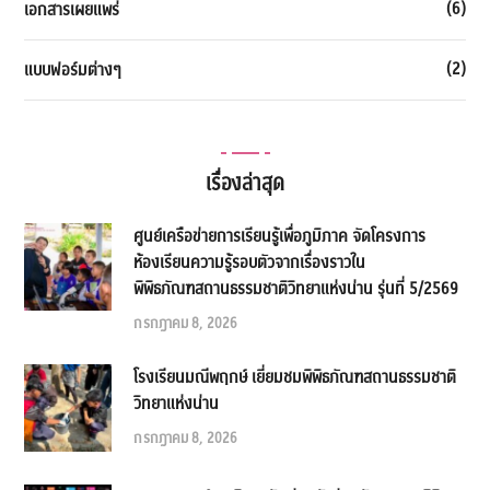
(6)
เอกสารเผยแพร่
(2)
แบบฟอร์มต่างๆ
เรื่องล่าสุด
ศูนย์เครือข่ายการเรียนรู้เพื่อภูมิภาค จัดโครงการ
ห้องเรียนความรู้รอบตัวจากเรื่องราวใน
พิพิธภัณฑสถานธรรมชาติวิทยาแห่งน่าน รุ่นที่ 5/2569
กรกฎาคม 8, 2026
โรงเรียนมณีพฤกษ์ เยี่ยมชมพิพิธภัณฑสถานธรรมชาติ
วิทยาแห่งน่าน
กรกฎาคม 8, 2026