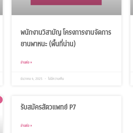
พนักงานวิสามัญ โครงการงานจัดการ
ยานพาหนะ (พื้นที่น่าน)
อ่านต่อ »
ธันวาคม 4, 2025
ไม่มีความเห็น
รับสมัครสัตวแพทย์ P7
อ่านต่อ »