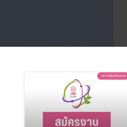
ประกาศรับสมัครงาน