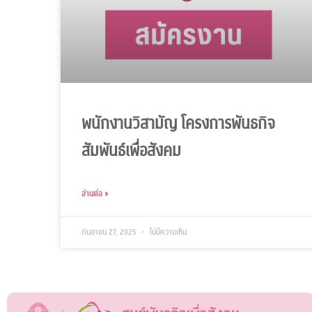
พนักงานวิสามัญ โครงการพันธกิจ
สัมพันธ์เพื่อสังคม
อ่านต่อ »
กันยายน 27, 2025
ไม่มีความเห็น