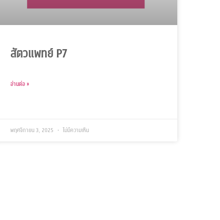
สัตวแพทย์ P7
อ่านต่อ »
พฤศจิกายน 3, 2025
ไม่มีความเห็น