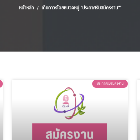
หน้าหลัก
เก็บถาวรโดยหมวดหมู่ "ประกาศรับสมัครงาน""
ประกาศรับสมัครงาน