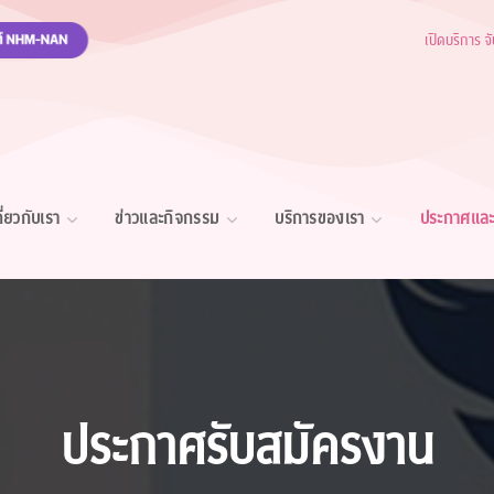
เปิดบริการ จ
กี่ยวกับเรา
ข่าวและกิจกรรม
บริการของเรา
ประกาศและ
ประกาศรับสมัครงาน