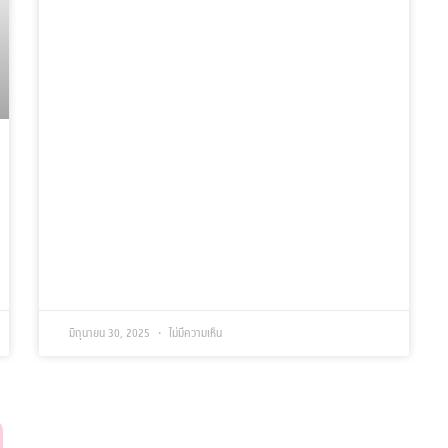
มิถุนายน 30, 2025
ไม่มีความเห็น