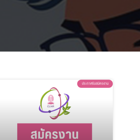
ประกาศรับสมัครงาน