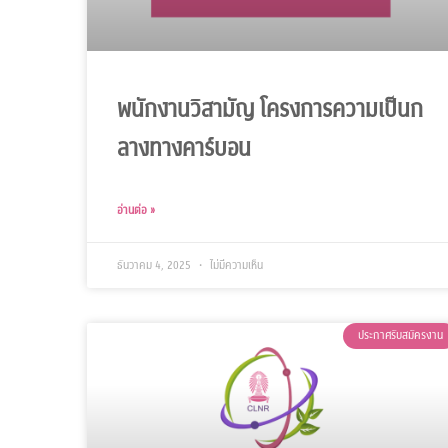
พนักงานวิสามัญ โครงการความเป็นก
ลางทางคาร์บอน
อ่านต่อ »
ธันวาคม 4, 2025
ไม่มีความเห็น
ประกาศรับสมัครงาน