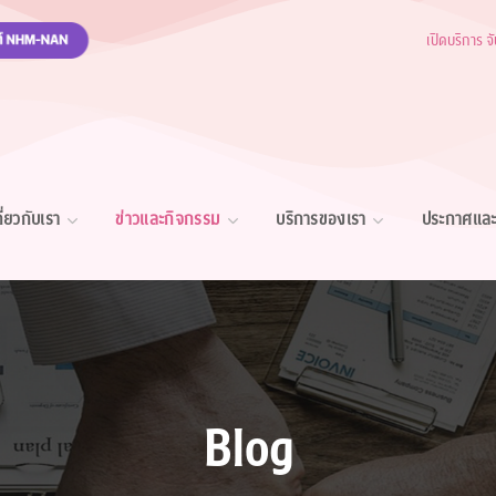
เปิดบริการ จ
กี่ยวกับเรา
ข่าวและกิจกรรม
บริการของเรา
ประกาศและ
Blog