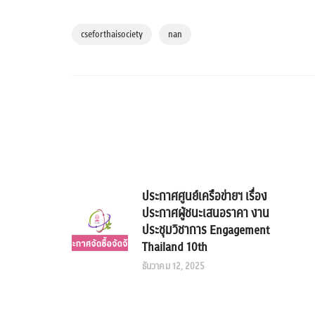
cseforthaisociety
nan
ประกาศศูนย์เครือข่ายฯ เรื่อง
ประกาศผู้ชนะเสนอราคา งาน
ประชุมวิชาการ Engagement
Thailand 10th
ธันวาคม 12, 2025