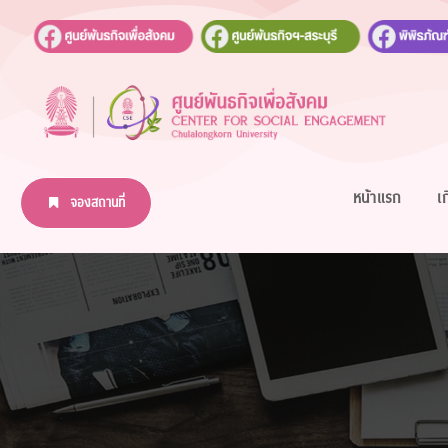
หน้าแรก
เ
จองสถานที่