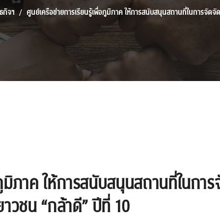
ธกิจฯ
ศูนย์เครือข่ายการเรียนรู้เพื่อภูมิภาค ให้การสนับสนุนสถานที่ในการจัดจั
่อภูมิภาค ให้การสนับสนุนสถานที่ในการ
าวชน “กล้าดี” ปีที่ 10