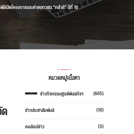
ดพิธีเปิดโครงการและค่ายเยาวชน “กล้าดี” ปีที่ 10
หมวดหมู่เนื้อหา
(605)
ข่าวกิจกรรมศูนย์พันธกิจฯ
จัด
(10)
ข่าวประชาสัมพันธ์
(3)
คอลัมน์ข่าว