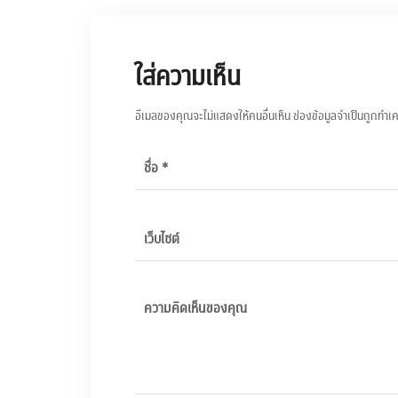
ใส่ความเห็น
อีเมลของคุณจะไม่แสดงให้คนอื่นเห็น
ช่องข้อมูลจำเป็นถูกทำเ