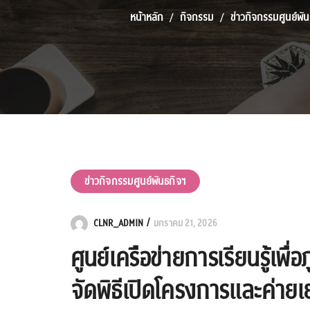
หน้าหลัก
กิจกรรม
ข่าวกิจกรรมศูนย์พัน
ข่าวกิจกรรมศูนย์พันธกิจฯ
CLNR_ADMIN
มกราคม 21, 2026
ศูนย์เครือข่ายการเรียนรู้เพื
จัดพิธีเปิดโครงการและค่ายเย