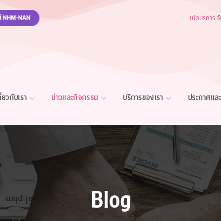
เปิดบริการ จ
กี่ยวกับเรา
ข่าวและกิจกรรม
บริการของเรา
ประกาศและ
Blog