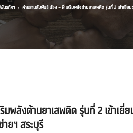
์พันธกิจฯ
ค่ายสานสัมพันธ์ น้อง – พี่ เสริมพลังต้านยาเสพติด รุ่นที่ 2 เข้าเยี
ริมพลังต้านยาเสพติด รุ่นที่ 2 เข้าเยี่
่ายฯ สระบุรี