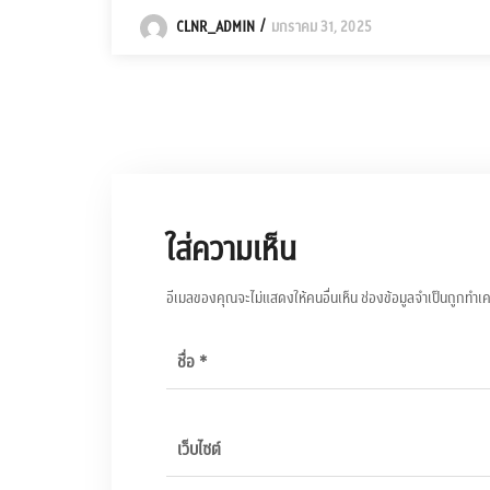
CLNR_ADMIN
มกราคม 31, 2025
ใส่ความเห็น
อีเมลของคุณจะไม่แสดงให้คนอื่นเห็น
ช่องข้อมูลจำเป็นถูกทำเ