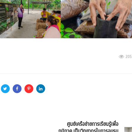
205
ศูนย์เครือข่ายการเรียนรู้เพื่อ
ภูมิภาค เป็นวิทยากรในการอบรม