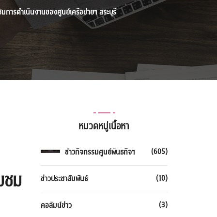
่ยมชมการดำเนินงานของศูนย์เครือข่ายฯ สระบุรี
หมวดหมู่เนื้อหา
(605)
ข่าวกิจกรรมศูนย์พันธกิจฯ
ยมชม
(10)
ข่าวประชาสัมพันธ์
(3)
คอลัมน์ข่าว