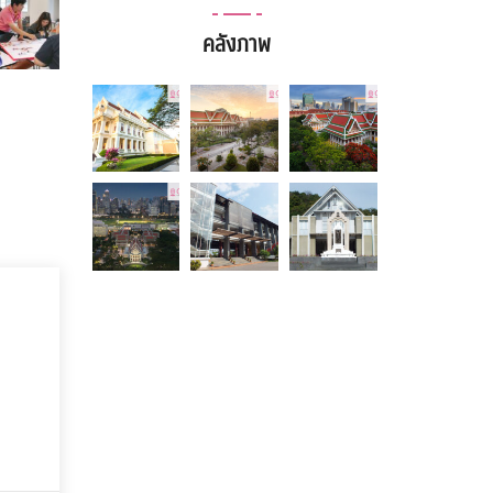
คลังภาพ