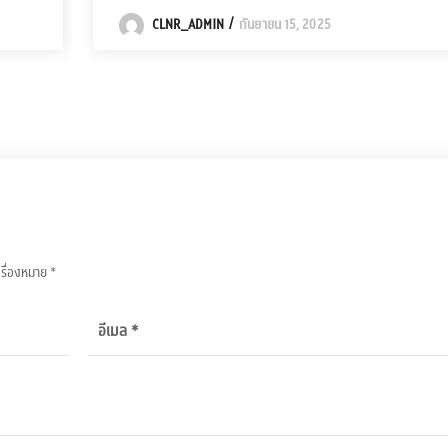
CLNR_ADMIN
กันยายน 15, 2025
ครื่องหมาย
*