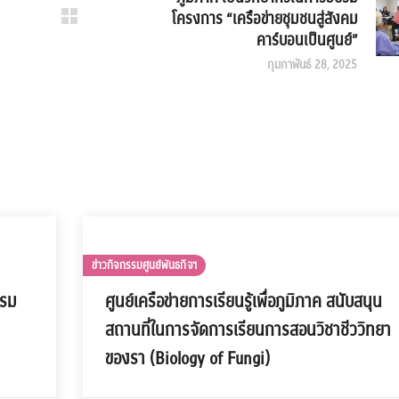
โครงการ “เครือข่ายชุมชนสู่สังคม
คาร์บอนเป็นศูนย์”
กุมภาพันธ์ 28, 2025
ข่าวกิจกรรมศูนย์พันธกิจฯ
รรม
ศูนย์เครือข่ายการเรียนรู้เพื่อภูมิภาค สนับสนุน
สถานที่ในการจัดการเรียนการสอนวิชาชีววิทยา
ของรา (Biology of Fungi)