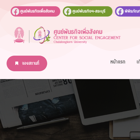
หน้าแรก
เ
จองสถานที่