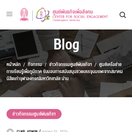
Blog
หน้าหลัก
กิจกรรม
ข่าวกิจกรรมศูนย์พันธกิจฯ
ศูนย์เครือข่าย
การเรียนรู้เพื่อภูมิภาค รับมอบการสนับสนุนขวดบรรจุนมแพะจากสมาคม
นิสิตเก่าจุฬาลงกรณ์มหาวิทยาลัย น่าน
ข่าวกิจกรรมศูนย์พันธกิจฯ