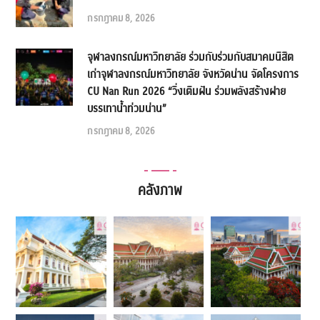
กรกฎาคม 8, 2026
จุฬาลงกรณ์มหาวิทยาลัย ร่วมกับร่วมกับสมาคมนิสิต
เก่าจุฬาลงกรณ์มหาวิทยาลัย จังหวัดน่าน จัดโครงการ
CU Nan Run 2026 “วิ่งเติมฝัน ร่วมพลังสร้างฝาย
บรรเทาน้ำท่วมน่าน”
กรกฎาคม 8, 2026
คลังภาพ