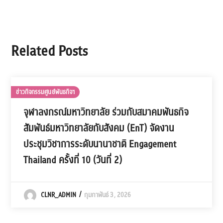
Related Posts
ข่าวกิจกรรมศูนย์พันธกิจฯ
จุฬาลงกรณ์มหาวิทยาลัย ร่วมกับสมาคมพันธกิจ
สัมพันธ์มหาวิทยาลัยกับสังคม (EnT) จัดงาน
ประชุมวิชาการระดับนานาชาติ Engagement
Thailand ครั้งที่ 10 (วันที่ 2)
CLNR_ADMIN
กุมภาพันธ์ 3, 2026