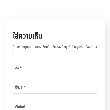
ใส่ความเห็น
อีเมลของคุณจะไม่แสดงให้คนอื่นเห็น
ช่องข้อมูลจำเป็นถูกทำเครื่องหมาย
*