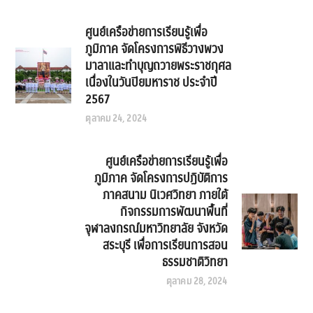
ศูนย์เครือข่ายการเรียนรู้เพื่อ
ภูมิภาค จัดโครงการพิธีวางพวง
มาลาและทำบุญถวายพระราชกุศล
เนื่องในวันปิยมหาราช ประจำปี
2567
ตุลาคม 24, 2024
ศูนย์เครือข่ายการเรียนรู้เพื่อ
ภูมิภาค จัดโครงการปฏิบัติการ
ภาคสนาม นิเวศวิทยา ภายใต้
กิจกรรมการพัฒนาพื้นที่
จุฬาลงกรณ์มหาวิทยาลัย จังหวัด
สระบุรี เพื่อการเรียนการสอน
ธรรมชาติวิทยา
ตุลาคม 28, 2024