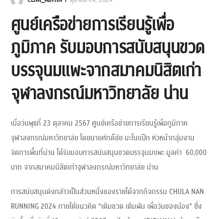
CLNR_ADMIN
ตุลาคม 24, 2024
ศูนย์เครือข่ายการเรียนรู้เพื่อ
ภูมิภาค รับมอบการสนับสนุนขวด
บรรจุนมแพะจากสมาคมนิสิตเก่า
จุฬาลงกรณ์มหาวิทยาลัย น่าน
เมื่อวันพุธที่ 23 ตุลาคม 2567 ศูนย์เครือข่ายการเรียนรู้เพื่อภูมิภาค
จุฬาลงกรณ์มหาวิทยาลัย โดยนายศักดิ์ชัย มะโนแป๊ก หัวหน้ากลุ่มงาน
จัดการพื้นที่น่าน ได้รับมอบการสนับสนุนขวดบรรจุนมแพะ มูลค่า 60,000
บาท จากสมาคมนิสิตเก่าจุฬาลงกรณ์มหาวิทยาลัย น่าน
การสนับสนุนดังกล่าวเป็นส่วนหนึ่งของรายได้จากกิจกรรม CHULA NAN
RUNNING 2024 ภายใต้แนวคิด “เติมขวด เติมฝัน เพื่อวันของน้อง” ซึ่ง