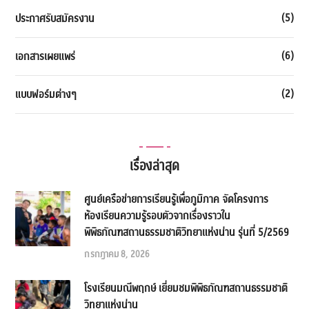
(5)
ประกาศรับสมัครงาน
(6)
เอกสารเผยแพร่
(2)
แบบฟอร์มต่างๆ
เรื่องล่าสุด
ศูนย์เครือข่ายการเรียนรู้เพื่อภูมิภาค จัดโครงการ
ห้องเรียนความรู้รอบตัวจากเรื่องราวใน
พิพิธภัณฑสถานธรรมชาติวิทยาแห่งน่าน รุ่นที่ 5/2569
กรกฎาคม 8, 2026
โรงเรียนมณีพฤกษ์ เยี่ยมชมพิพิธภัณฑสถานธรรมชาติ
วิทยาแห่งน่าน