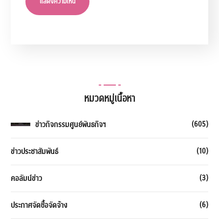
หมวดหมู่เนื้อหา
(605)
ข่าวกิจกรรมศูนย์พันธกิจฯ
(10)
ข่าวประชาสัมพันธ์
(3)
คอลัมน์ข่าว
(6)
ประกาศจัดซื้อจัดจ้าง