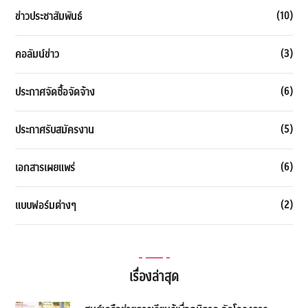
(10)
ข่าวประชาสัมพันธ์
(3)
คอลัมน์ข่าว
(6)
ประกาศจัดซื้อจัดจ้าง
(5)
ประกาศรับสมัครงาน
(6)
เอกสารเผยแพร่
(2)
แบบฟอร์มต่างๆ
เรื่องล่าสุด