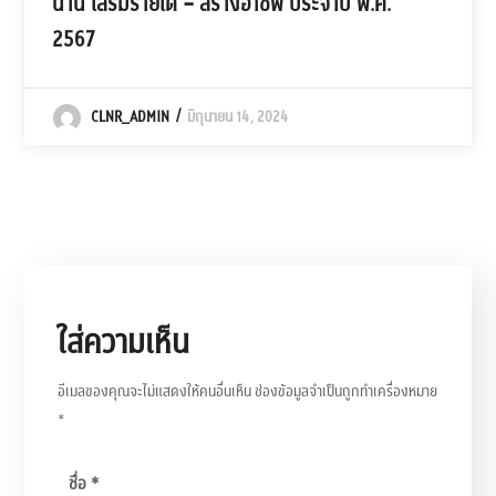
น่าน เสริมรายได้ – สร้างอาชีพ ประจำปี พ.ศ.
2567
CLNR_ADMIN
มิถุนายน 14, 2024
ใส่ความเห็น
อีเมลของคุณจะไม่แสดงให้คนอื่นเห็น
ช่องข้อมูลจำเป็นถูกทำเครื่องหมาย
*