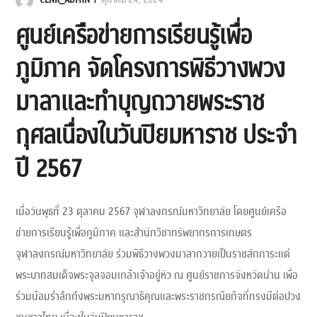
CLNR_ADMIN
ตุลาคม 24, 2024
ศูนย์เครือข่ายการเรียนรู้เพื่อ
ภูมิภาค จัดโครงการพิธีวางพวง
มาลาและทำบุญถวายพระราช
กุศลเนื่องในวันปิยมหาราช ประจำ
ปี 2567
เมื่อวันพุธที่ 23 ตุลาคม 2567 จุฬาลงกรณ์มหาวิทยาลัย โดยศูนย์เครือ
ข่ายการเรียนรู้เพื่อภูมิภาค และสำนักวิชาทรัพยากรการเกษตร
จุฬาลงกรณ์มหาวิทยาลัย ร่วมพิธีวางพวงมาลาถวายเป็นราชสักการะแด่
พระบาทสมเด็จพระจุลจอมเกล้าเจ้าอยู่หัว ณ ศูนย์ราชการจังหวัดน่าน เพื่อ
ร่วมน้อมรำลึกถึงพระมหากรุณาธิคุณและพระราชกรณียกิจที่ทรงมีต่อปวง