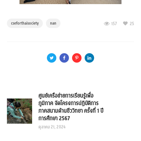
cseforthaisociety
nan
157
25
ศูนย์เครือข่ายการเรียนรู้เพื่อ
ภูมิภาค จัดโครงการปฏิบัติการ
ภาคสนามด้านชีววิทยา ครั้งที่ 1 ปี
การศึกษา 2567
ตุลาคม 21, 2024