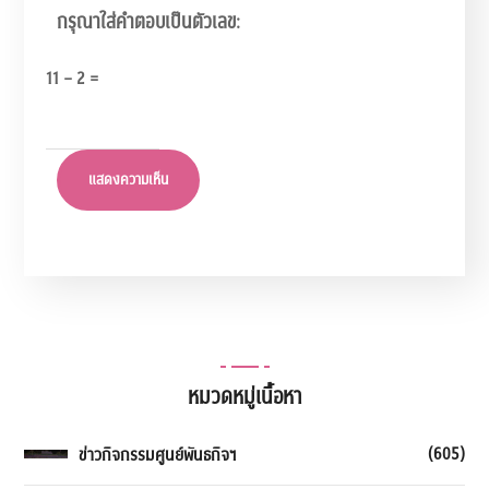
กรุณาใส่คำตอบเป็นตัวเลข:
11 − 2 =
หมวดหมู่เนื้อหา
(605)
ข่าวกิจกรรมศูนย์พันธกิจฯ