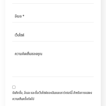
บันทึกชื่อ, อีเมล และชื่อเว็บไซต์ของฉันบนเบราว์เซอร์นี้ สำหรับการแสดง
ความเห็นครั้งถัดไป