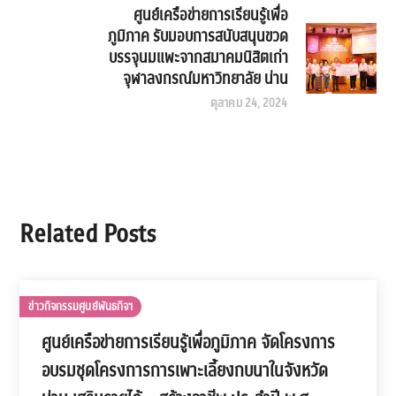
ศูนย์เครือข่ายการเรียนรู้เพื่อ
ภูมิภาค รับมอบการสนับสนุนขวด
บรรจุนมแพะจากสมาคมนิสิตเก่า
จุฬาลงกรณ์มหาวิทยาลัย น่าน
ตุลาคม 24, 2024
Related Posts
ข่าวกิจกรรมศูนย์พันธกิจฯ
ศูนย์เครือข่ายการเรียนรู้เพื่อภูมิภาค จัดโครงการ
อบรมชุดโครงการการเพาะเลี้ยงกบนาในจังหวัด