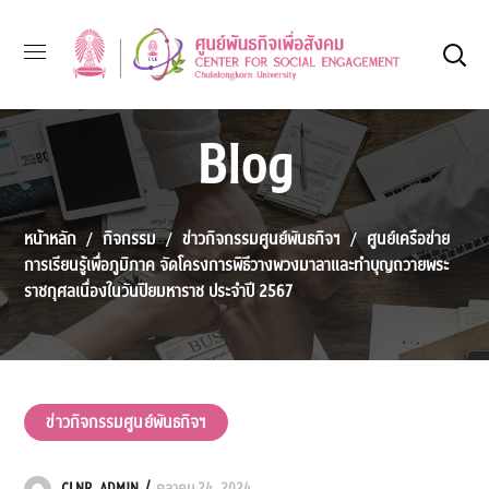
Blog
หน้าหลัก
กิจกรรม
ข่าวกิจกรรมศูนย์พันธกิจฯ
ศูนย์เครือข่าย
การเรียนรู้เพื่อภูมิภาค จัดโครงการพิธีวางพวงมาลาและทำบุญถวายพระ
ราชกุศลเนื่องในวันปิยมหาราช ประจำปี 2567
ข่าวกิจกรรมศูนย์พันธกิจฯ