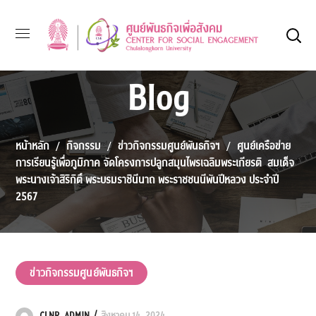
Blog
หน้าหลัก
กิจกรรม
ข่าวกิจกรรมศูนย์พันธกิจฯ
ศูนย์เครือข่าย
การเรียนรู้เพื่อภูมิภาค จัดโครงการปลูกสมุนไพรเฉลิมพระเกียรติ สมเด็จ
พระนางเจ้าสิริกิติ์ พระบรมราชินีนาถ พระราชชนนีพันปีหลวง ประจำปี
2567
ข่าวกิจกรรมศูนย์พันธกิจฯ