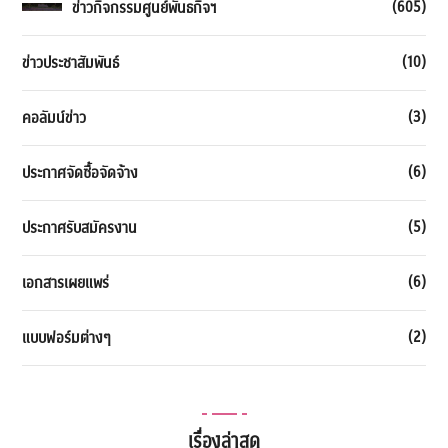
(605)
ข่าวกิจกรรมศูนย์พันธกิจฯ
(10)
ข่าวประชาสัมพันธ์
(3)
คอลัมน์ข่าว
(6)
ประกาศจัดซื้อจัดจ้าง
(5)
ประกาศรับสมัครงาน
(6)
เอกสารเผยแพร่
(2)
แบบฟอร์มต่างๆ
เรื่องล่าสุด