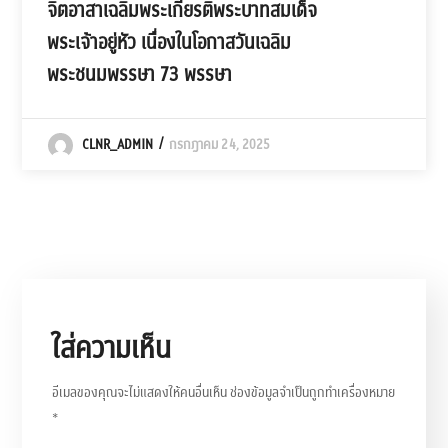
จิตอาสาเฉลิมพระเกียรติพระบาทสมเด็จ
พระเจ้าอยู่หัว เนื่องในโอกาสวันเฉลิม
พระชนมพรรษา 73 พรรษา
CLNR_ADMIN
กรกฎาคม 24, 2025
ใส่ความเห็น
อีเมลของคุณจะไม่แสดงให้คนอื่นเห็น
ช่องข้อมูลจำเป็นถูกทำเครื่องหมาย
*