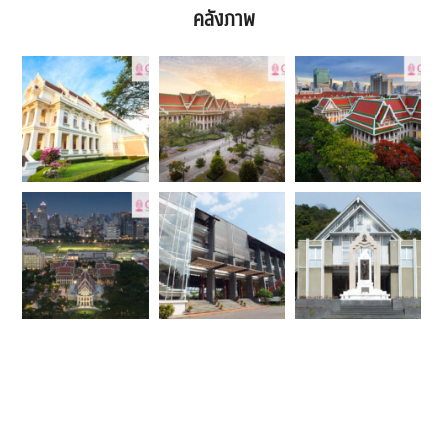
คลังภาพ