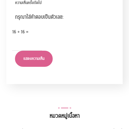
ความเห็นครั้งถัดไป
กรุณาใส่คำตอบเป็นตัวเลข:
16 + 16 =
หมวดหมู่เนื้อหา