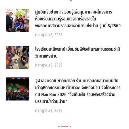
ศูนย์เครือข่ายการเรียนรู้เพื่อภูมิภาค จัดโครงการ
ห้องเรียนความรู้รอบตัวจากเรื่องราวใน
พิพิธภัณฑสถานธรรมชาติวิทยาแห่งน่าน รุ่นที่ 5/2569
กรกฎาคม 8, 2026
โรงเรียนมณีพฤกษ์ เยี่ยมชมพิพิธภัณฑสถานธรรมชาติ
วิทยาแห่งน่าน
กรกฎาคม 8, 2026
จุฬาลงกรณ์มหาวิทยาลัย ร่วมกับร่วมกับสมาคมนิสิต
เก่าจุฬาลงกรณ์มหาวิทยาลัย จังหวัดน่าน จัดโครงการ
CU Nan Run 2026 “วิ่งเติมฝัน ร่วมพลังสร้างฝาย
บรรเทาน้ำท่วมน่าน”
กรกฎาคม 8, 2026