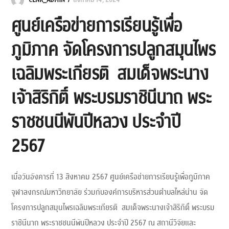
CLNR_ADMIN
สิงหาคม 14, 2024
ศูนย์เครือข่ายการเรียนรู้เพื่อ
ภูมิภาค จัดโครงการปลูกสมุนไพร
เฉลิมพระเกียรติ สมเด็จพระนาง
เจ้าสิริกิติ์ พระบรมราชินีนาถ พระ
ราชชนนีพันปีหลวง ประจำปี
2567
เมื่อวันอังคารที่ 13 สิงหาคม 2567 ศูนย์เครือข่ายการเรียนรู้เพื่อภูมิภาค
จุฬาลงกรณ์มหาวิทยาลัย ร่วมกับองค์การบริหารส่วนตำบลไหล่น่าน จัด
โครงการปลูกสมุนไพรเฉลิมพระเกียรติ สมเด็จพระนางเจ้าสิริกิติ์ พระบรม
ราชินีนาถ พระราชชนนีพันปีหลวง ประจำปี 2567 ณ สถานีวิจัยและ