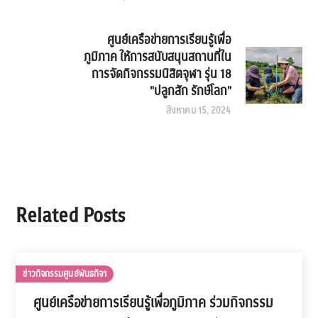
ศูนย์เครือข่ายการเรียนรู้เพื่อ
ภูมิภาค ให้การสนับสนุนสถานที่ใน
การจัดกิจกรรมนิสิตจุฬา รุ่น 18
"ปลูกสัก รักษ์โลก"
สิงหาคม 15, 2024
Related Posts
ข่าวกิจกรรมศูนย์พันธกิจฯ
ศูนย์เครือข่ายการเรียนรู้เพื่อภูมิภาค ร่วมกิจกรรม