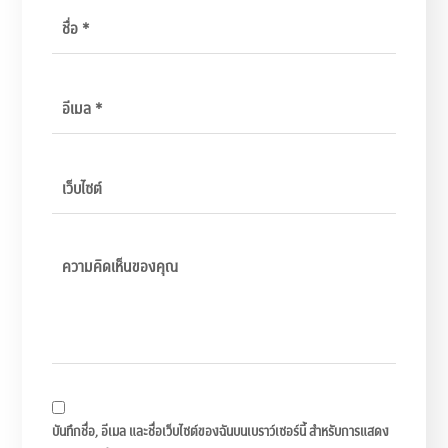
บันทึกชื่อ, อีเมล และชื่อเว็บไซต์ของฉันบนเบราว์เซอร์นี้ สำหรับการแสดง