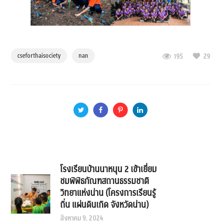
cseforthaisociety
nan
195
29
โรงเรียนบ้านนาหนุน 2 เข้าเยี่ยม
ชมพิพิธภัณฑสถานธรรมชาติ
วิทยาแห่งน่าน (โครงการเรียนรู้
ถิ่น แผ่นดินเกิด จังหวัดน่าน)
สิงหาคม 9, 2024