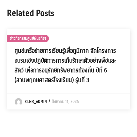
Related Posts
ข่าวกิจกรรมศูนย์พันธกิจฯ
ศูนย์เครือข่ายการเรียนรู้เพื่อภูมิภาค จัดโครงการ
อบรมเชิงปฏิบัติการการเก็บรักษาตัวอย่างพืชและ
สัตว์ เพื่อการอนุรักษ์ทรัพยากรท้องถิ่น ปีที่ 6
(สวนพฤกษศาสตร์โรงเรียน) รุ่นที่ 3
CLNR_ADMIN
สิงหาคม 11, 2025