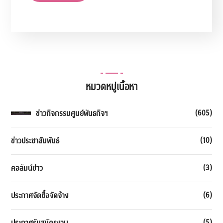
หมวดหมู่เนื้อหา
(605)
ข่าวกิจกรรมศูนย์พันธกิจฯ
(10)
ข่าวประชาสัมพันธ์
(3)
คอลัมน์ข่าว
(6)
ประกาศจัดซื้อจัดจ้าง
(5)