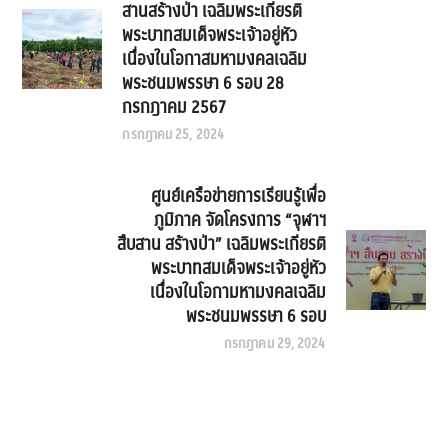
สานสร้างป่า เฉลิมพระเกียรติ
พระบาทสมเด็จพระเจ้าอยู่หัว
เนื่องในโอกาสมหามงคลเฉลิม
พระชนมพรรษา 6 รอบ 28
กรกฎาคม 2567
กรกฎาคม 25, 2024
ศูนย์เครือข่ายการเรียนรู้เพื่อ
ภูมิภาค จัดโครงการ “จุฬาฯ
สืบสาน สร้างป่า” เฉลิมพระเกียรติ
พระบาทสมเด็จพระเจ้าอยู่หัว
เนื่องในโอกามหามงคลเฉลิม
พระชนมพรรษา 6 รอบ
กรกฎาคม 29, 2024