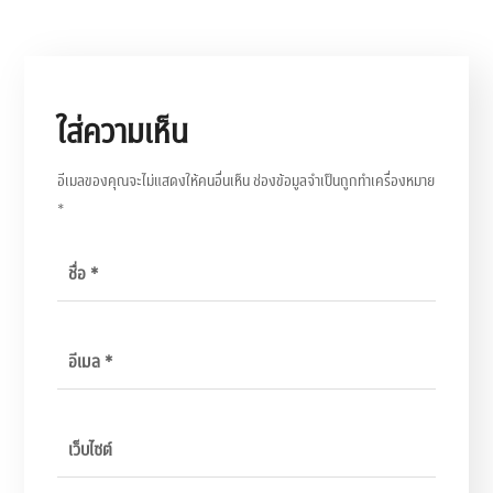
ใส่ความเห็น
อีเมลของคุณจะไม่แสดงให้คนอื่นเห็น
ช่องข้อมูลจำเป็นถูกทำเครื่องหมาย
*