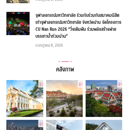
จุฬาลงกรณ์มหาวิทยาลัย ร่วมกับร่วมกับสมาคมนิสิต
เก่าจุฬาลงกรณ์มหาวิทยาลัย จังหวัดน่าน จัดโครงการ
CU Nan Run 2026 “วิ่งเติมฝัน ร่วมพลังสร้างฝาย
บรรเทาน้ำท่วมน่าน”
กรกฎาคม 8, 2026
คลังภาพ