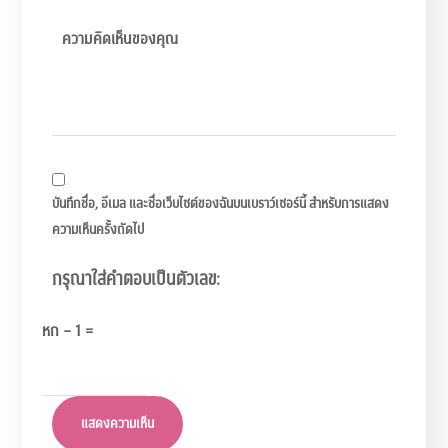
บันทึกชื่อ, อีเมล และชื่อเว็บไซต์ของฉันบนเบราว์เซอร์นี้ สำหรับการแสดง
ความเห็นครั้งถัดไป
กรุณาใส่คำตอบเป็นตัวเลข:
หก − 1 =