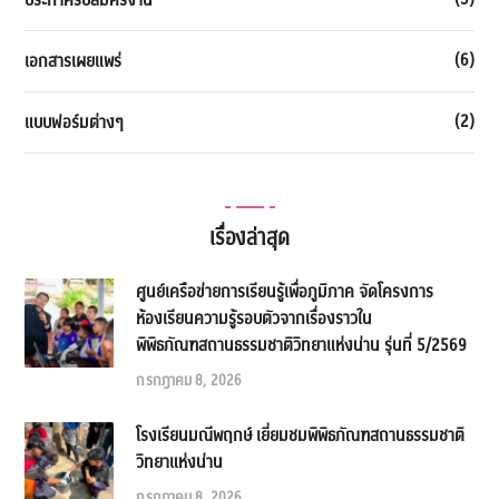
ประกาศรับสมัครงาน
(6)
เอกสารเผยแพร่
(2)
แบบฟอร์มต่างๆ
เรื่องล่าสุด
ศูนย์เครือข่ายการเรียนรู้เพื่อภูมิภาค จัดโครงการ
ห้องเรียนความรู้รอบตัวจากเรื่องราวใน
พิพิธภัณฑสถานธรรมชาติวิทยาแห่งน่าน รุ่นที่ 5/2569
กรกฎาคม 8, 2026
โรงเรียนมณีพฤกษ์ เยี่ยมชมพิพิธภัณฑสถานธรรมชาติ
วิทยาแห่งน่าน
กรกฎาคม 8, 2026