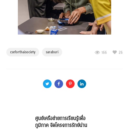
cseforthaisociety
saraburi
166
26
ศูนย์เครือข่ายการเรียนรู้เพื่อ
ภูมิภาค จัดโครงการรักษ์น่าน