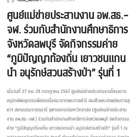
CLNR_ADMIN
กรกฎาคม 29, 2024
ศูนย์แม่ข่ายประสานงาน อพ.สธ.-
จฬ. ร่วมกับสำนักงานศึกษาธิการ
จังหวัดลพบุรี จัดกิจกรรมค่าย
“ภูมิปัญญาท้องถิ่น เยาวชนแกน
นำ อนุรักษ์สวนสร้างป่า” รุ่นที่ 1
เมื่อวันที่ 27 และ 28 กรกฎาคม 2567 ศูนย์แม่ข่ายประสานงานโครงการ
อนุรักษ์พันธุกรรมพืชอันเนื่องมาจากพระราชดำริ สมเด็จพระเทพรัตนราชสุ
ดาฯ สยามบรมราชกุมารี จุฬาลงกรณ์มหาวิทยาลัย (ศูนย์แม่ข่ายประสาน
งาน อพ.สธ.-จฬ.) ร่วมกับสำนักงานศึกษาธิการจังหวัดลพบุรี จัดกิจกรรม
ค่าย “ภูมิปัญญาท้องถิ่น เยาวชนแกนนำ อนุรักษ์สวนสร้างป่า” รุ่นที่ 1 ณ