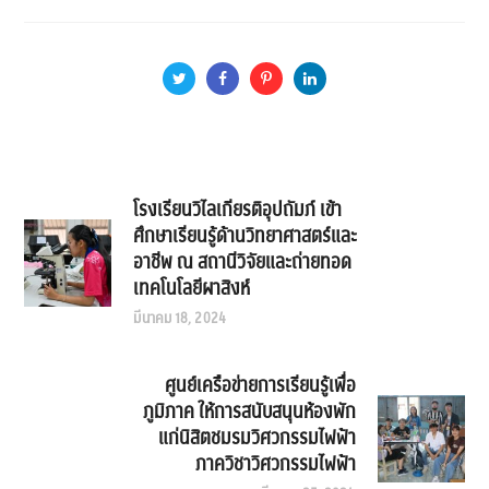
โรงเรียนวิไลเกียรติอุปถัมภ์ เข้า
ศึกษาเรียนรู้ด้านวิทยาศาสตร์และ
อาชีพ ณ สถานีวิจัยและถ่ายทอด
เทคโนโลยีผาสิงห์
มีนาคม 18, 2024
ศูนย์เครือข่ายการเรียนรู้เพื่อ
ภูมิภาค ให้การสนับสนุนห้องพัก
แก่นิสิตชมรมวิศวกรรมไฟฟ้า
ภาควิชาวิศวกรรมไฟฟ้า