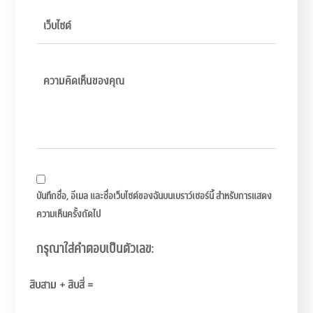
บันทึกชื่อ, อีเมล และชื่อเว็บไซต์ของฉันบนเบราว์เซอร์นี้ สำหรับการแสดง
ความเห็นครั้งถัดไป
กรุณาใส่คำตอบเป็นตัวเลข:
สิบสาม + สิบสี่ =