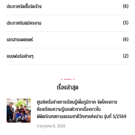
(6)
ประกาศจัดซื้อจัดจ้าง
(5)
ประกาศรับสมัครงาน
(6)
เอกสารเผยแพร่
(2)
แบบฟอร์มต่างๆ
เรื่องล่าสุด
ศูนย์เครือข่ายการเรียนรู้เพื่อภูมิภาค จัดโครงการ
ห้องเรียนความรู้รอบตัวจากเรื่องราวใน
พิพิธภัณฑสถานธรรมชาติวิทยาแห่งน่าน รุ่นที่ 5/2569
กรกฎาคม 8, 2026