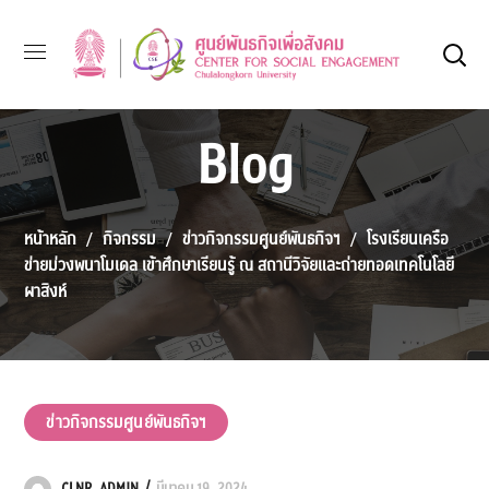
Blog
หน้าหลัก
กิจกรรม
ข่าวกิจกรรมศูนย์พันธกิจฯ
โรงเรียนเครือ
ข่ายม่วงพนาโมเดล เข้าศึกษาเรียนรู้ ณ สถานีวิจัยและถ่ายทอดเทคโนโลยี
ผาสิงห์
ข่าวกิจกรรมศูนย์พันธกิจฯ