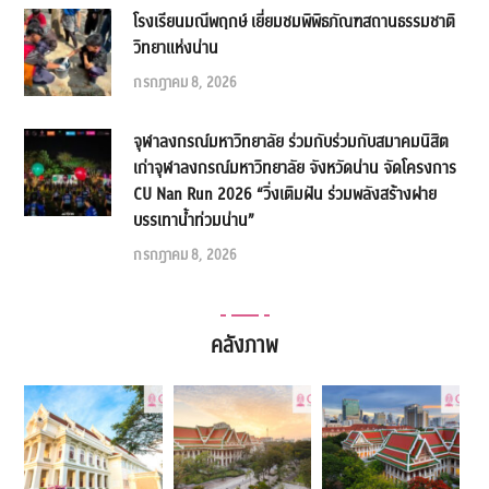
โรงเรียนมณีพฤกษ์ เยี่ยมชมพิพิธภัณฑสถานธรรมชาติ
วิทยาแห่งน่าน
กรกฎาคม 8, 2026
จุฬาลงกรณ์มหาวิทยาลัย ร่วมกับร่วมกับสมาคมนิสิต
เก่าจุฬาลงกรณ์มหาวิทยาลัย จังหวัดน่าน จัดโครงการ
CU Nan Run 2026 “วิ่งเติมฝัน ร่วมพลังสร้างฝาย
บรรเทาน้ำท่วมน่าน”
กรกฎาคม 8, 2026
คลังภาพ