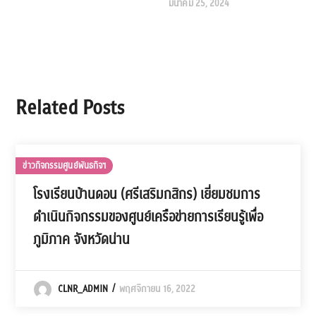
มีนาคม 25, 2024
Related Posts
ข่าวกิจกรรมศูนย์พันธกิจฯ
โรงเรียนบ้านดอน (ศรีเสริมกสิกร) เยี่ยมชมการ
ดำเนินกิจกรรมของศูนย์เครือข่ายการเรียนรู้เพื่อ
ภูมิภาค จังหวัดน่าน
CLNR_ADMIN
พฤศจิกายน 16, 2022