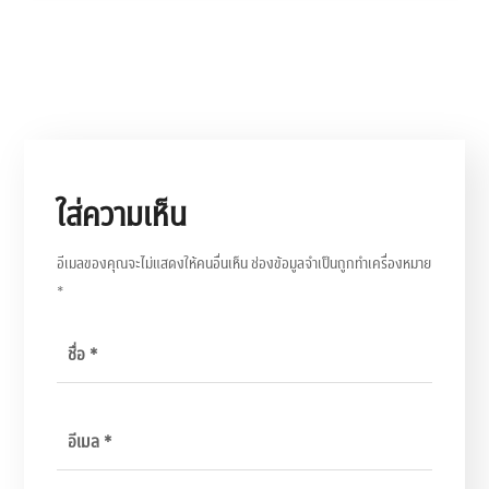
ใส่ความเห็น
อีเมลของคุณจะไม่แสดงให้คนอื่นเห็น
ช่องข้อมูลจำเป็นถูกทำเครื่องหมาย
*