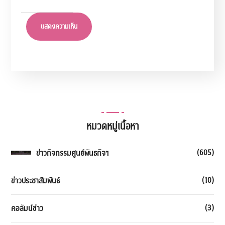
หมวดหมู่เนื้อหา
(605)
ข่าวกิจกรรมศูนย์พันธกิจฯ
(10)
ข่าวประชาสัมพันธ์
(3)
คอลัมน์ข่าว