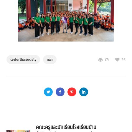
cseforthaisociety
nan
171
26
คณะครูและนักเรียนโรงเรียนบ้าน