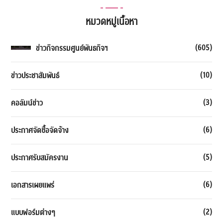
หมวดหมู่เนื้อหา
(605)
ข่าวกิจกรรมศูนย์พันธกิจฯ
(10)
ข่าวประชาสัมพันธ์
(3)
คอลัมน์ข่าว
(6)
ประกาศจัดซื้อจัดจ้าง
(5)
ประกาศรับสมัครงาน
(6)
เอกสารเผยแพร่
(2)
แบบฟอร์มต่างๆ