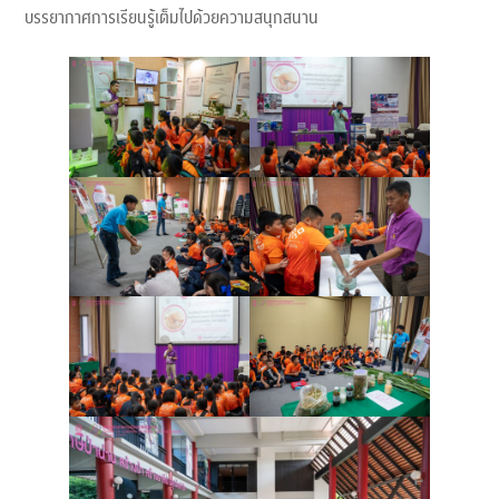
บรรยากาศการเรียนรู้เต็มไปด้วยความสนุกสนาน