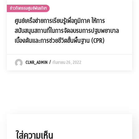
ข่าวกิจกรรมศูนย์พันธกิจฯ
ศูนย์เครือข่ายการเรียนรู้เพื่อภูมิภาค ให้การ
สนับสนุนสถานที่ในการจัดอบรมการปฐมพยาบาล
เบื้องต้นและการช่วยชีวิตขั้นพื้นฐาน (CPR)
CLNR_ADMIN
กันยายน 26, 2022
ใส่ความเห็น