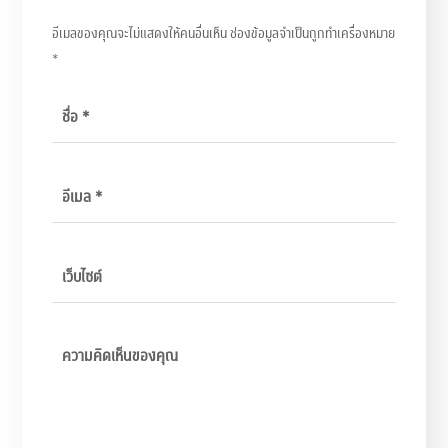
อีเมลของคุณจะไม่แสดงให้คนอื่นเห็น
ช่องข้อมูลจำเป็นถูกทำเครื่องหมาย
*