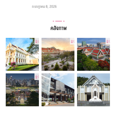
กรกฎาคม 8, 2026
คลังภาพ