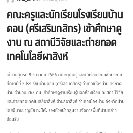
CLNR_ADMIN
ธันวาคม 8, 2023
คณะครูและนักเรียนโรงเรียนบ้าน
ดอน (ศรีเสริมกสิกร) เข้าศึกษาดู
งาน ณ สถานีวิจัยและถ่ายทอด
เทคโนโลยีผาสิงห์
เมื่อวันศุกร์ที่ 8 ธันวาคม 2566 คณะคุณครูและนักเรียนระดับชั้นประถม
ศึกษาปีที่ 5 โรงเรียนบ้านดอน (ศรีเสริมกสิกร) อำเภอเมืองน่าน จังหวัด
น่าน จำนวน 263 คน เข้าศึกษาดูงานเรียนรู้นอกห้องเรียน ณ สถานีวิจัย
และถ่ายทอดเทคโนโลยีผาสิงห์ ตำบลผาสิงห์ อำเภอเมืองน่าน จังหวัดน่าน
โดยมีนายชาญชัย ทะนิต๊ะ รองหัวหน้ากลุ่มงานจัดการพื้นที่น่านกล่าว
ต้อนรับ