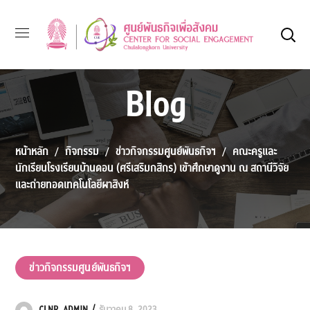
Blog
หน้าหลัก
กิจกรรม
ข่าวกิจกรรมศูนย์พันธกิจฯ
คณะครูและ
นักเรียนโรงเรียนบ้านดอน (ศรีเสริมกสิกร) เข้าศึกษาดูงาน ณ สถานีวิจัย
และถ่ายทอดเทคโนโลยีผาสิงห์
ข่าวกิจกรรมศูนย์พันธกิจฯ