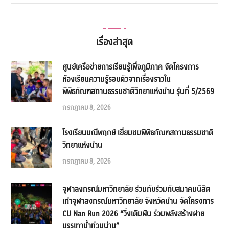
เรื่องล่าสุด
ศูนย์เครือข่ายการเรียนรู้เพื่อภูมิภาค จัดโครงการ
ห้องเรียนความรู้รอบตัวจากเรื่องราวใน
พิพิธภัณฑสถานธรรมชาติวิทยาแห่งน่าน รุ่นที่ 5/2569
กรกฎาคม 8, 2026
โรงเรียนมณีพฤกษ์ เยี่ยมชมพิพิธภัณฑสถานธรรมชาติ
วิทยาแห่งน่าน
กรกฎาคม 8, 2026
จุฬาลงกรณ์มหาวิทยาลัย ร่วมกับร่วมกับสมาคมนิสิต
เก่าจุฬาลงกรณ์มหาวิทยาลัย จังหวัดน่าน จัดโครงการ
CU Nan Run 2026 “วิ่งเติมฝัน ร่วมพลังสร้างฝาย
บรรเทาน้ำท่วมน่าน”