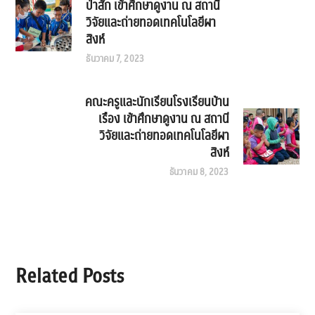
ป่าสัก เข้าศึกษาดูงาน ณ สถานี
วิจัยและถ่ายทอดเทคโนโลยีผา
สิงห์
ธันวาคม 7, 2023
คณะครูและนักเรียนโรงเรียนบ้าน
เรือง เข้าศึกษาดูงาน ณ สถานี
วิจัยและถ่ายทอดเทคโนโลยีผา
สิงห์
ธันวาคม 8, 2023
Related Posts